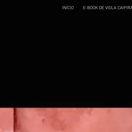
INÍCIO
E-BOOK DE VIOLA CAIPIR